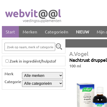
Start
Merken
Categorieën
NIEUW
Mijn 
A.Vogel
Nachtrust druppel
Zoek in ingrediënt/hulpstof
100 ml
Merk
Categorie