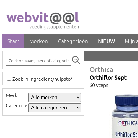
Start
Merken
Categorieën
NIEUW
Mijn 
Orthica
Orthiflor Sept
Zoek in ingrediënt/hulpstof
60 vcaps
Merk
Categorie