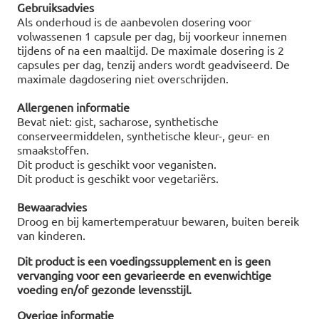
Gebruiksadvies
Als onderhoud is de aanbevolen dosering voor
volwassenen 1 capsule per dag, bij voorkeur innemen
tijdens of na een maaltijd. De maximale dosering is 2
capsules per dag, tenzij anders wordt geadviseerd. De
maximale dagdosering niet overschrijden.
Allergenen informatie
Bevat niet: gist, sacharose, synthetische
conserveermiddelen, synthetische kleur-, geur- en
smaakstoffen.
Dit product is geschikt voor veganisten.
Dit product is geschikt voor vegetariërs.
Bewaaradvies
Droog en bij kamertemperatuur bewaren, buiten bereik
van kinderen.
Dit product is een voedingssupplement en is geen
vervanging voor een gevarieerde en evenwichtige
voeding en/of gezonde levensstijl.
Overige informatie