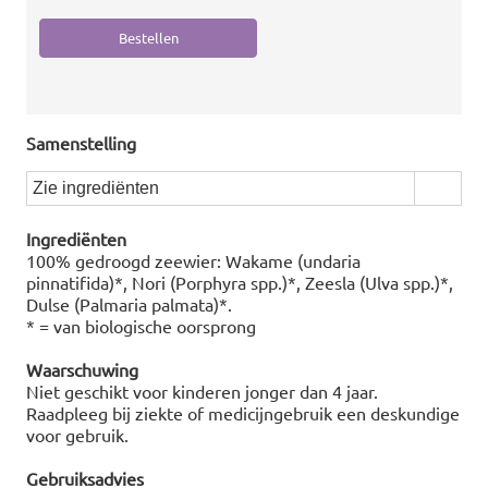
Samenstelling
Zie ingrediënten
Ingrediënten
100% gedroogd zeewier: Wakame (undaria
pinnatifida)*, Nori (Porphyra spp.)*, Zeesla (Ulva spp.)*,
Dulse (Palmaria palmata)*.
* = van biologische oorsprong
Waarschuwing
Niet geschikt voor kinderen jonger dan 4 jaar.
Raadpleeg bij ziekte of medicijngebruik een deskundige
voor gebruik.
Gebruiksadvies