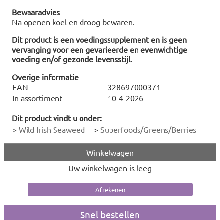
Bewaaradvies
Na openen koel en droog bewaren.
Dit product is een voedingssupplement en is geen
vervanging voor een gevarieerde en evenwichtige
voeding en/of gezonde levensstijl.
Overige informatie
EAN
328697000371
In assortiment
10-4-2026
Dit product vindt u onder:
>
Wild Irish Seaweed
>
Superfoods/Greens/Berries
Winkelwagen
Uw winkelwagen is leeg
Snel bestellen