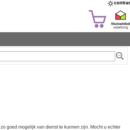
contra
zo goed mogelijk van dienst te kunnen zijn. Mocht u echter