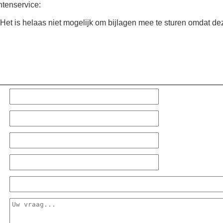
tenservice:
. Het is helaas niet mogelijk om bijlagen mee te sturen omdat de