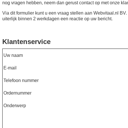
nog vragen hebben, neem dan gerust contact op met onze klan
Via dit formulier kunt u een vraag stellen aan Webvitaal.nl BV
uiterlijk binnen 2 werkdagen een reactie op uw bericht.
Klantenservice
Uw naam
E-mail
Telefoon nummer
Ordernummer
Onderwerp