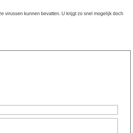
ze virussen kunnen bevatten. U krijgt zo snel mogelijk doch