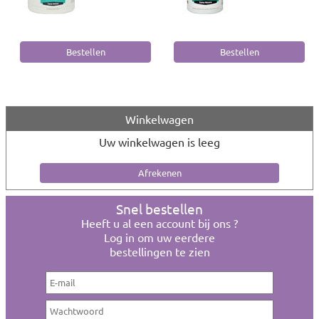
Winkelwagen
Uw winkelwagen is leeg
Snel bestellen
Heeft u al een account bij ons ?
Log in om uw eerdere
bestellingen te zien