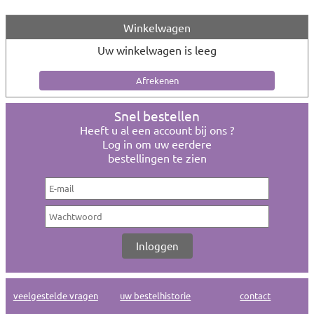
Winkelwagen
Uw winkelwagen is leeg
Snel bestellen
Heeft u al een account bij ons ?
Log in om uw eerdere
bestellingen te zien
veelgestelde vragen
uw bestelhistorie
contact