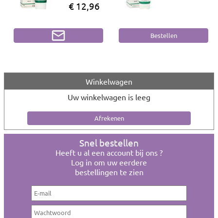
€ 12,96
Winkelwagen
Uw winkelwagen is leeg
Snel bestellen
Heeft u al een account bij ons ?
Log in om uw eerdere
bestellingen te zien