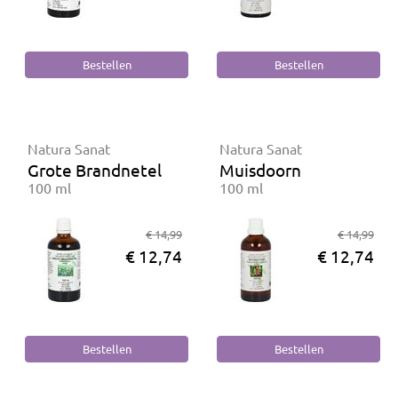
Natura Sanat
Natura Sanat
Grote Brandnetel
Muisdoorn
100 ml
100 ml
€ 14,99
€ 14,99
€ 12,74
€ 12,74