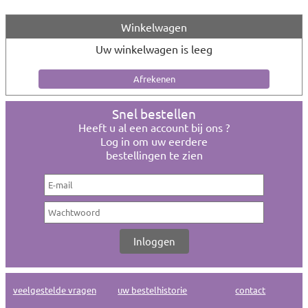
Winkelwagen
Uw winkelwagen is leeg
Snel bestellen
Heeft u al een account bij ons ?
Log in om uw eerdere
bestellingen te zien
veelgestelde vragen
uw bestelhistorie
contact