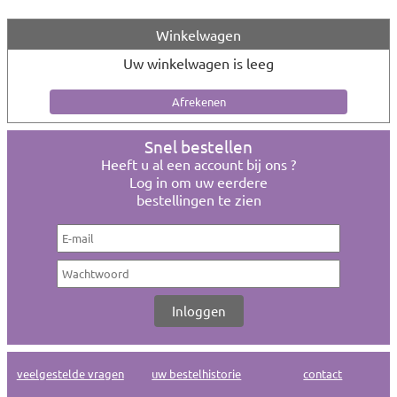
Winkelwagen
Uw winkelwagen is leeg
Snel bestellen
Heeft u al een account bij ons ?
Log in om uw eerdere
bestellingen te zien
veelgestelde vragen
uw bestelhistorie
contact