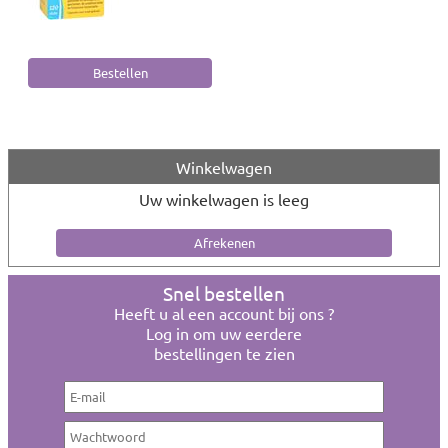
Winkelwagen
Uw winkelwagen is leeg
Snel bestellen
Heeft u al een account bij ons ?
Log in om uw eerdere
bestellingen te zien