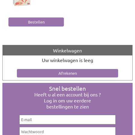
Winkelwagen
Uw winkelwagen is leeg
Snel bestellen
Heeft u al een account bij ons ?
Log in om uw eerdere
bestellingen te zien