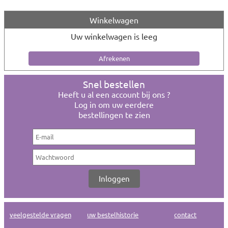
Winkelwagen
Uw winkelwagen is leeg
Snel bestellen
Heeft u al een account bij ons ?
Log in om uw eerdere
bestellingen te zien
veelgestelde vragen
uw bestelhistorie
contact