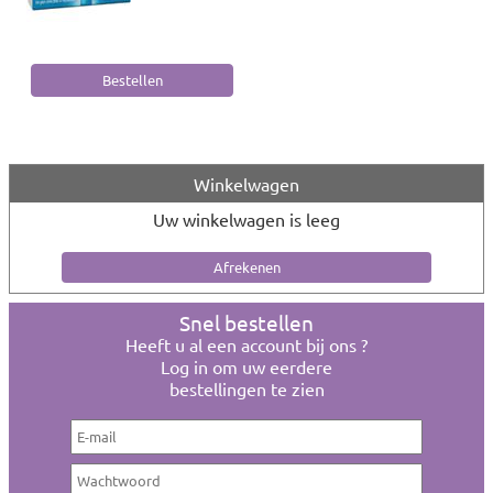
Winkelwagen
Uw winkelwagen is leeg
Snel bestellen
Heeft u al een account bij ons ?
Log in om uw eerdere
bestellingen te zien