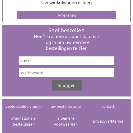
Uw winkelwagen is leeg
Snel bestellen
Heeft u al een account bij ons ?
Log in om uw eerdere
bestellingen te zien
veelgestelde vragen
uw bestelhistorie
contact
internationale
algemene
privacyverklaring
bestellingen
voorwaarden