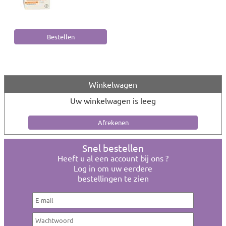
Winkelwagen
Uw winkelwagen is leeg
Snel bestellen
Heeft u al een account bij ons ?
Log in om uw eerdere
bestellingen te zien