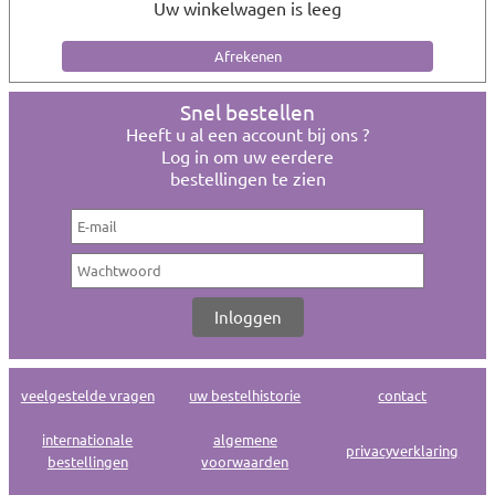
Uw winkelwagen is leeg
Snel bestellen
Heeft u al een account bij ons ?
Log in om uw eerdere
bestellingen te zien
veelgestelde vragen
uw bestelhistorie
contact
internationale
algemene
privacyverklaring
bestellingen
voorwaarden