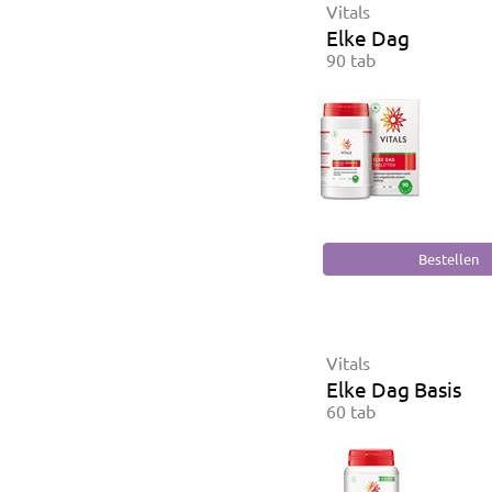
Vitals
Elke Dag
90 tab
Vitals
Elke Dag Basis
60 tab