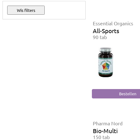
Essential Organics
All-Sports
90 tab
Pharma Nord
Bio-Multi
150 tab