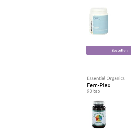
Essential Organics
Fem-Plex
90 tab