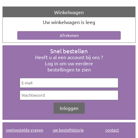
Winkelwagen
Uw winkelwagen is leeg
Snel bestellen
Heeft u al een account bij ons ?
Log in om uw eerdere
bestellingen te zien
veelgestelde vragen
uw bestelhistorie
contact