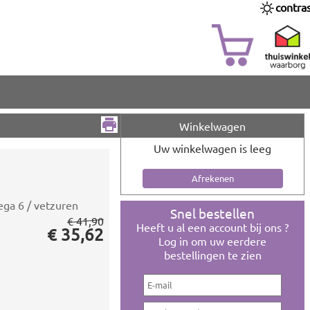
contra
Winkelwagen
Uw winkelwagen is leeg
ga 6 / vetzuren
Snel bestellen
€ 41,90
Heeft u al een account bij ons ?
€ 35,62
Log in om uw eerdere
bestellingen te zien