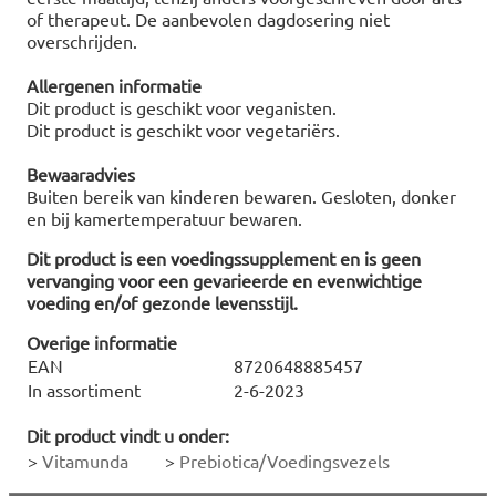
of therapeut. De aanbevolen dagdosering niet
overschrijden.
Allergenen informatie
Dit product is geschikt voor veganisten.
Dit product is geschikt voor vegetariërs.
Bewaaradvies
Buiten bereik van kinderen bewaren. Gesloten, donker
en bij kamertemperatuur bewaren.
Dit product is een voedingssupplement en is geen
vervanging voor een gevarieerde en evenwichtige
voeding en/of gezonde levensstijl.
Overige informatie
EAN
8720648885457
In assortiment
2-6-2023
Dit product vindt u onder:
>
Vitamunda
>
Prebiotica/Voedingsvezels