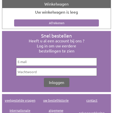
Winkelwagen
Uw winkelwagen is leeg
Snel bestellen
Heeft u al een account bij ons ?
Log in om uw eerdere
bestellingen te zien
veelgestelde vragen
uw bestelhistorie
contact
internationale
algemene
privacyverklaring