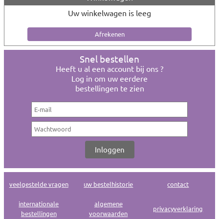
Uw winkelwagen is leeg
Snel bestellen
Heeft u al een account bij ons ?
Log in om uw eerdere
bestellingen te zien
veelgestelde vragen
uw bestelhistorie
contact
internationale
algemene
privacyverklaring
bestellingen
voorwaarden