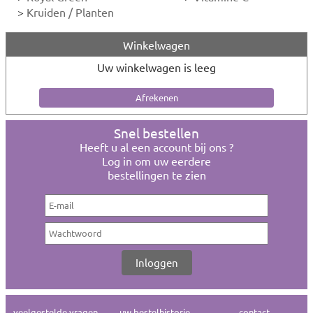
>
Kruiden / Planten
Winkelwagen
Uw winkelwagen is leeg
Snel bestellen
Heeft u al een account bij ons ?
Log in om uw eerdere
bestellingen te zien
veelgestelde vragen
uw bestelhistorie
contact