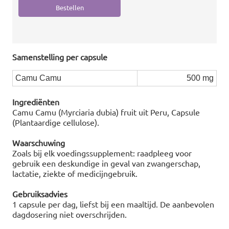
Samenstelling per capsule
Camu Camu
500 mg
Ingrediënten
Camu Camu (Myrciaria dubia) fruit uit Peru, Capsule
(Plantaardige cellulose).
Waarschuwing
Zoals bij elk voedingssupplement: raadpleeg voor
gebruik een deskundige in geval van zwangerschap,
lactatie, ziekte of medicijngebruik.
Gebruiksadvies
1 capsule per dag, liefst bij een maaltijd. De aanbevolen
dagdosering niet overschrijden.