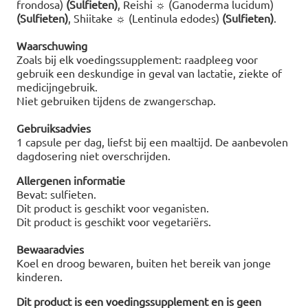
frondosa)
(Sulfieten)
, Reishi ☼ (Ganoderma lucidum)
(Sulfieten)
, Shiitake ☼ (Lentinula edodes)
(Sulfieten)
.
Waarschuwing
Zoals bij elk voedingssupplement: raadpleeg voor
gebruik een deskundige in geval van lactatie, ziekte of
medicijngebruik.
Niet gebruiken tijdens de zwangerschap.
Gebruiksadvies
1 capsule per dag, liefst bij een maaltijd. De aanbevolen
dagdosering niet overschrijden.
Allergenen informatie
Bevat: sulfieten.
Dit product is geschikt voor veganisten.
Dit product is geschikt voor vegetariërs.
Bewaaradvies
Koel en droog bewaren, buiten het bereik van jonge
kinderen.
Dit product is een voedingssupplement en is geen