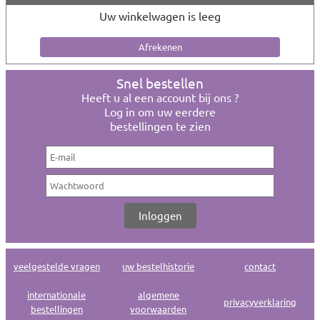
Uw winkelwagen is leeg
Snel bestellen
Heeft u al een account bij ons ?
Log in om uw eerdere
bestellingen te zien
veelgestelde vragen
uw bestelhistorie
contact
internationale
algemene
privacyverklaring
bestellingen
voorwaarden