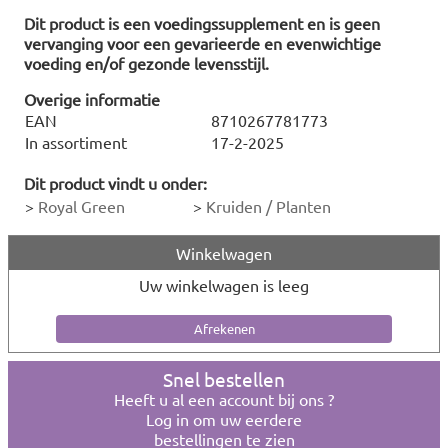
Dit product is een voedingssupplement en is geen
vervanging voor een gevarieerde en evenwichtige
voeding en/of gezonde levensstijl.
Overige informatie
EAN
8710267781773
In assortiment
17-2-2025
Dit product vindt u onder:
>
Royal Green
>
Kruiden / Planten
Winkelwagen
Uw winkelwagen is leeg
Snel bestellen
Heeft u al een account bij ons ?
Log in om uw eerdere
bestellingen te zien