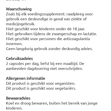
Waarschuwing
Zoals bij elk voedingssupplement: raadpleeg voor
gebruik een deskundige in geval van ziekte of
medicijngebruik.
Niet geschikt voor kinderen onder de 18 jaar.
Niet gebruiken tijdens de zwangerschap en lactatie.
Niet geschikt voor personen die anticoagulantia
innemen.
Geen langdurig gebruik zonder deskundig advies.
Gebruiksadvies
2 capsules per dag, liefst bij een maaltijd. De
aanbevolen dagdosering niet overschrijden.
Allergenen informatie
Dit product is geschikt voor veganisten.
Dit product is geschikt voor vegetariërs.
Bewaaradvies
Koel en droog bewaren, buiten het bereik van jonge
kinderen.