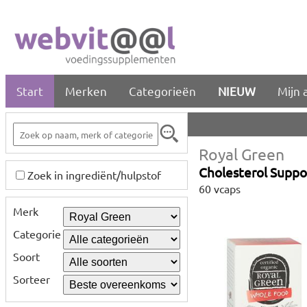
Start
Merken
Categorieën
NIEUW
Mijn 
Royal Green
Cholesterol Suppo
Zoek in ingrediënt/hulpstof
60 vcaps
Merk
Categorie
Soort
Sorteer