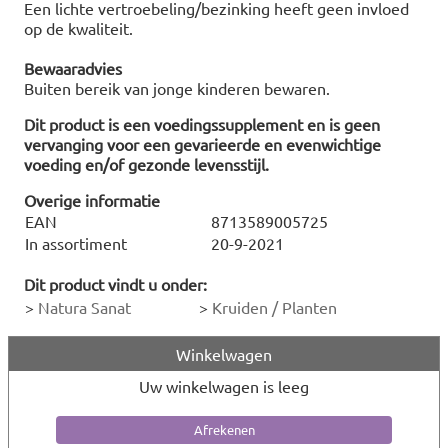
Een lichte vertroebeling/bezinking heeft geen invloed
op de kwaliteit.
Bewaaradvies
Buiten bereik van jonge kinderen bewaren.
Dit product is een voedingssupplement en is geen
vervanging voor een gevarieerde en evenwichtige
voeding en/of gezonde levensstijl.
Overige informatie
EAN
8713589005725
In assortiment
20-9-2021
Dit product vindt u onder:
>
Natura Sanat
>
Kruiden / Planten
Winkelwagen
Uw winkelwagen is leeg