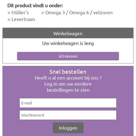
Dit product vindt u onder:
>
Möller's
>
Omega 3 / Omega 6 / vetzuren
>
Levertraan
Winkelwagen
Uw winkelwagen is leeg
Snel bestellen
Heeft u al een account bij ons ?
Log in om uw eerdere
bestellingen te zien