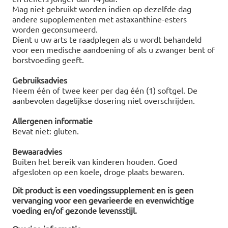
Mag niet gebruikt worden indien op dezelfde dag
andere supoplementen met astaxanthine-esters
worden geconsumeerd.
Dient u uw arts te raadplegen als u wordt behandeld
voor een medische aandoening of als u zwanger bent of
borstvoeding geeft.
Gebruiksadvies
Neem één of twee keer per dag één (1) softgel. De
aanbevolen dagelijkse dosering niet overschrijden.
Allergenen informatie
Bevat niet: gluten.
Bewaaradvies
Buiten het bereik van kinderen houden. Goed
afgesloten op een koele, droge plaats bewaren.
Dit product is een voedingssupplement en is geen
vervanging voor een gevarieerde en evenwichtige
voeding en/of gezonde levensstijl.