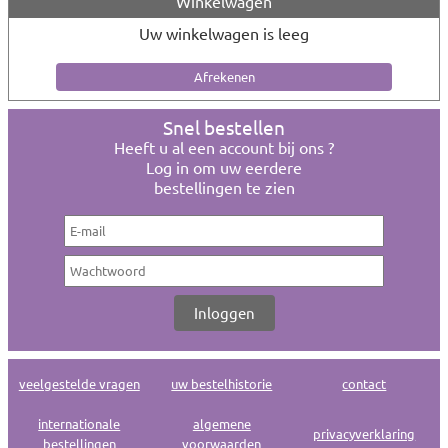
Winkelwagen
Uw winkelwagen is leeg
Snel bestellen
Heeft u al een account bij ons ?
Log in om uw eerdere
bestellingen te zien
veelgestelde vragen
uw bestelhistorie
contact
internationale
algemene
privacyverklaring
bestellingen
voorwaarden