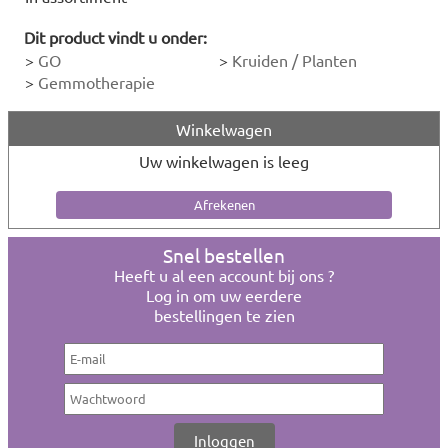
Dit product vindt u onder:
>
GO
>
Kruiden / Planten
>
Gemmotherapie
Winkelwagen
Uw winkelwagen is leeg
Snel bestellen
Heeft u al een account bij ons ?
Log in om uw eerdere
bestellingen te zien