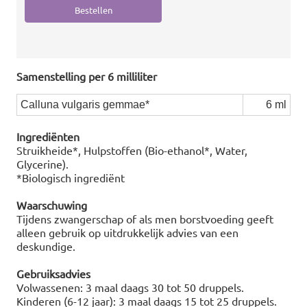
Samenstelling per 6 milliliter
Calluna vulgaris gemmae*
6 ml
Ingrediënten
Struikheide*, Hulpstoffen (Bio-ethanol*, Water,
Glycerine).
*Biologisch ingrediënt
Waarschuwing
Tijdens zwangerschap of als men borstvoeding geeft
alleen gebruik op uitdrukkelijk advies van een
deskundige.
Gebruiksadvies
Volwassenen: 3 maal daags 30 tot 50 druppels.
Kinderen (6-12 jaar): 3 maal daags 15 tot 25 druppels.