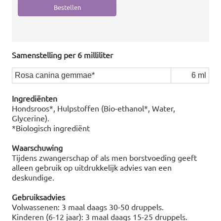
Samenstelling per 6 milliliter
Rosa canina gemmae*
6 ml
Ingrediënten
Hondsroos*, Hulpstoffen (Bio-ethanol*, Water,
Glycerine).
*Biologisch ingrediënt
Waarschuwing
Tijdens zwangerschap of als men borstvoeding geeft
alleen gebruik op uitdrukkelijk advies van een
deskundige.
Gebruiksadvies
Volwassenen: 3 maal daags 30-50 druppels.
Kinderen (6-12 jaar): 3 maal daags 15-25 druppels.