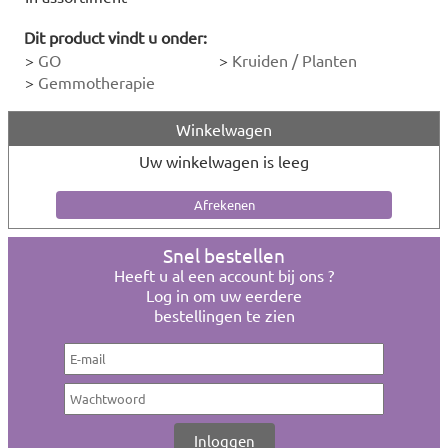
Dit product vindt u onder:
>
GO
>
Kruiden / Planten
>
Gemmotherapie
Winkelwagen
Uw winkelwagen is leeg
Snel bestellen
Heeft u al een account bij ons ?
Log in om uw eerdere
bestellingen te zien