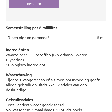
Samenstelling per 6 milliliter
Ribes nigrum gemmae*
6 ml
Ingrediënten
Zwarte bes*, Hulpstoffen (Bio-ethanol, Water,
Glycerine).
*Biologisch ingrediënt
Waarschuwing
Tijdens zwangerschap of als men borstvoeding geeft
alleen gebruik op uitdrukkelijk advies van een
deskundige.
Gebruiksadvies
Tenzij anders wordt geadviseerd:
Volwassenen: 3 maal daags 30-50 druppels.