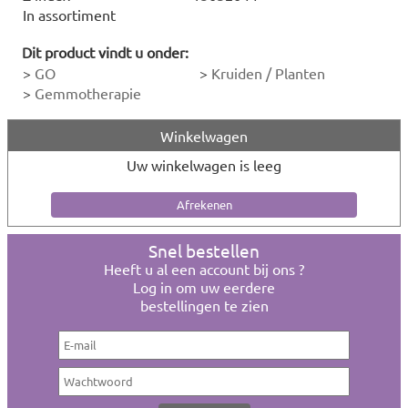
In assortiment
Dit product vindt u onder:
>
GO
>
Kruiden / Planten
>
Gemmotherapie
Winkelwagen
Uw winkelwagen is leeg
Snel bestellen
Heeft u al een account bij ons ?
Log in om uw eerdere
bestellingen te zien