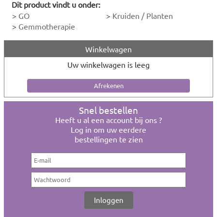
Dit product vindt u onder:
>
GO
>
Kruiden / Planten
>
Gemmotherapie
Winkelwagen
Uw winkelwagen is leeg
Snel bestellen
Heeft u al een account bij ons ?
Log in om uw eerdere
bestellingen te zien