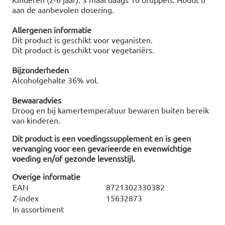
aan de aanbevolen dosering.
Allergenen informatie
Dit product is geschikt voor veganisten.
Dit product is geschikt voor vegetariërs.
Bijzonderheden
Alcoholgehalte 36% vol.
Bewaaradvies
Droog en bij kamertemperatuur bewaren buiten bereik
van kinderen.
Dit product is een voedingssupplement en is geen
vervanging voor een gevarieerde en evenwichtige
voeding en/of gezonde levensstijl.
Overige informatie
EAN
8721302330382
Z-index
15632873
In assortiment