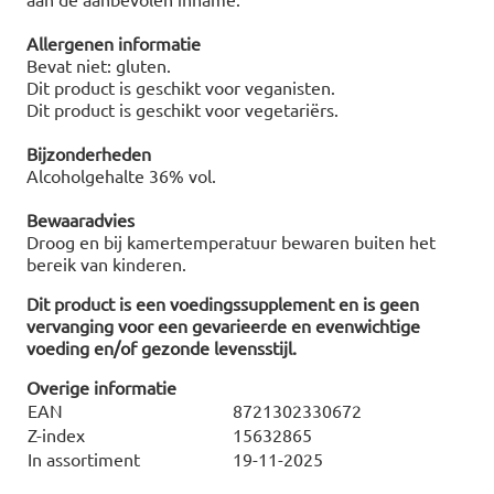
Allergenen informatie
Bevat niet: gluten.
Dit product is geschikt voor veganisten.
Dit product is geschikt voor vegetariërs.
Bijzonderheden
Alcoholgehalte 36% vol.
Bewaaradvies
Droog en bij kamertemperatuur bewaren buiten het
bereik van kinderen.
Dit product is een voedingssupplement en is geen
vervanging voor een gevarieerde en evenwichtige
voeding en/of gezonde levensstijl.
Overige informatie
EAN
8721302330672
Z-index
15632865
In assortiment
19-11-2025