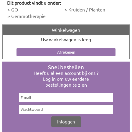
Dit product vindt u onder:
>
GO
>
Kruiden / Planten
>
Gemmotherapie
Winkelwagen
Uw winkelwagen is leeg
Snel bestellen
Heeft u al een account bij ons ?
Log in om uw eerdere
bestellingen te zien