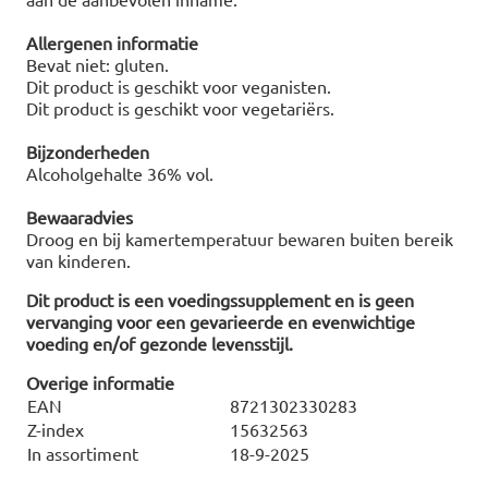
Allergenen informatie
Bevat niet: gluten.
Dit product is geschikt voor veganisten.
Dit product is geschikt voor vegetariërs.
Bijzonderheden
Alcoholgehalte 36% vol.
Bewaaradvies
Droog en bij kamertemperatuur bewaren buiten bereik
van kinderen.
Dit product is een voedingssupplement en is geen
vervanging voor een gevarieerde en evenwichtige
voeding en/of gezonde levensstijl.
Overige informatie
EAN
8721302330283
Z-index
15632563
In assortiment
18-9-2025