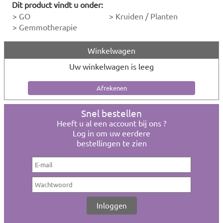
Dit product vindt u onder:
>
GO
>
Kruiden / Planten
>
Gemmotherapie
Winkelwagen
Uw winkelwagen is leeg
Snel bestellen
Heeft u al een account bij ons ?
Log in om uw eerdere
bestellingen te zien