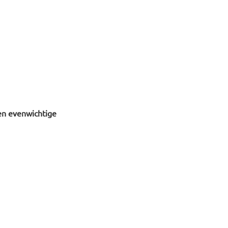
en evenwichtige