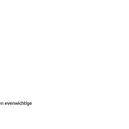
en evenwichtige