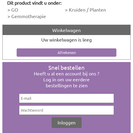
Dit product vindt u onder:
>
GO
>
Kruiden / Planten
>
Gemmotherapie
Winkelwagen
Uw winkelwagen is leeg
Snel bestellen
Heeft u al een account bij ons ?
Log in om uw eerdere
bestellingen te zien