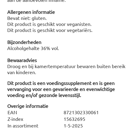
Allergenen informatie
Bevat niet: gluten.
Dit product is geschikt voor veganisten.
Dit product is geschikt voor vegetariërs.
Bijzonderheden
Alcoholgehalte 36% vol.
Bewaaradvies
Droog en bij kamertemperatuur bewaren buiten bereik
van kinderen.
Dit product is een voedingssupplement en is geen
vervanging voor een gevarieerde en evenwichtige
voeding en/of gezonde levensstijl.
Overige informatie
EAN
8721302330061
Z-index
15632695
In assortiment
1-5-2025