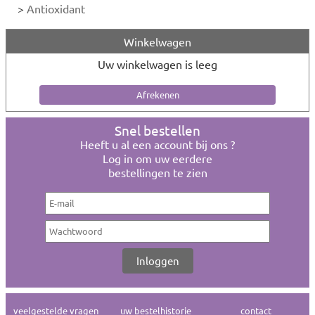
>
Antioxidant
Winkelwagen
Uw winkelwagen is leeg
Snel bestellen
Heeft u al een account bij ons ?
Log in om uw eerdere
bestellingen te zien
veelgestelde vragen
uw bestelhistorie
contact