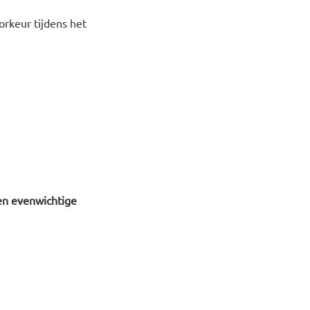
orkeur tijdens het
en evenwichtige