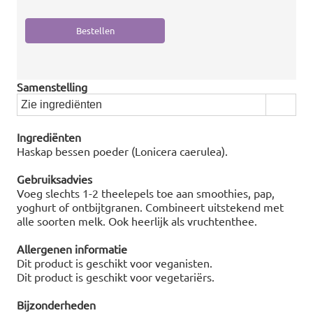
Samenstelling
Zie ingrediënten
Ingrediënten
Haskap bessen poeder (Lonicera caerulea).
Gebruiksadvies
Voeg slechts 1-2 theelepels toe aan smoothies, pap,
yoghurt of ontbijtgranen. Combineert uitstekend met
alle soorten melk. Ook heerlijk als vruchtenthee.
Allergenen informatie
Dit product is geschikt voor veganisten.
Dit product is geschikt voor vegetariërs.
Bijzonderheden