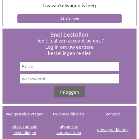
Uw winkelwagen is leeg
Snel bestellen
Heeft u al een account bij ons ?
Log in om uw eerdere
bestellingen te zien
veelgestelde vragen
uw bestelhistorie
contact
internationale
algemene
privacyverklaring
bestellingen
voorwaarden