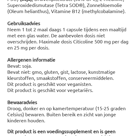
Superoxidedismutase (Tetra SOD®), Zonnebloemolie
(Oleum helianthus), Vitamine B12 (methylcobalamine).
Gebruiksadvies
Neem 1 tot 2 maal daags 1 capsule tijdens een maaltijd
met een glas water. De aanbevolen dosis niet
overschrijden. Maximale dosis Citicoline 500 mg per dag
en 25 mg per dosis.
Allergenen informatie
Bevat: soja.
Bevat niet: gmo, gluten, gist, lactose, kunstmatige
kleurstoffen, smaakstoffen, conserveermiddelen.
Dit product is geschikt voor veganisten.
Dit product is geschikt voor vegetariërs.
Bewaaradvies
Droog, donker en op kamertemperatuur (15-25 graden
Celsius) bewaren. Buiten bereik en zicht van jonge
kinderen houden.
Dit product is een voedingssupplement en is geen