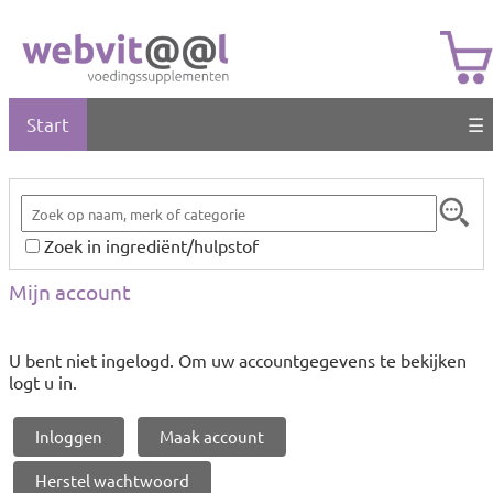
Start
☰
Zoek in ingrediënt/hulpstof
Mijn account
U bent niet ingelogd. Om uw accountgegevens te bekijken
logt u in.